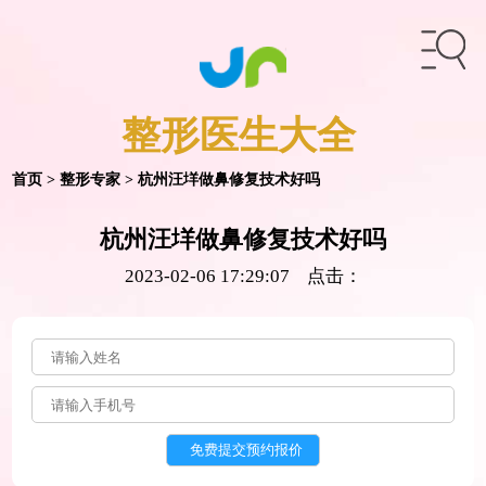
整形医生
大全
首页
>
整形专家
> 杭州汪垟做鼻修复技术好吗
杭州汪垟做鼻修复技术好吗
2023-02-06 17:29:07 点击：