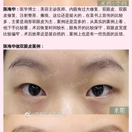
陈海华：
医学博士，美容主诊医师。内眼角过大修复、双眼皮、
双眼
皮修复
、注射整形、瘢痕。这位还是挺火的，在某书上宣传的比较
多，主要是扇形双眼皮为主，案例还是蛮多的，从真实的案例上看，
他下手比较重，术后恢复时间较长，眼角开的比较保守，双眼皮宽度
比较偏窄，术后效果还是挺自然的，案例上也是有一些负面的反馈。
陈海华做双眼皮案例：