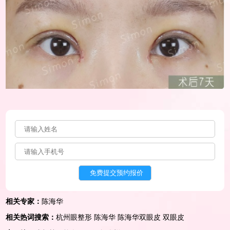
相关专家：
陈海华
相关热词搜索：
杭州眼整形
陈海华
陈海华双眼皮
双眼皮