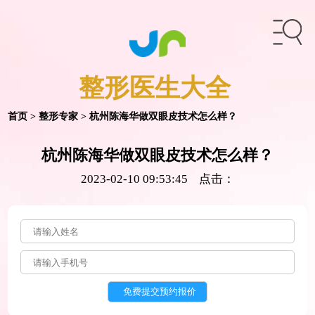
整形医生
大全
首页
>
整形专家
> 杭州陈海华做双眼皮技术怎么样？
杭州陈海华做双眼皮技术怎么样？
2023-02-10 09:53:45 点击：