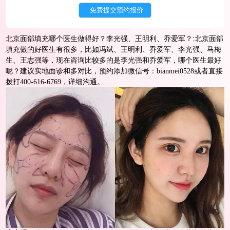
北京面部填充哪个医生做得好？李光强、王明利、乔爱军？:北京面部
填充做的好医生有很多，比如冯斌、王明利、乔爱军、李光强、马梅
生、王志强等，现在咨询比较多的是李光强和乔爱军，哪个医生最好
呢？建议实地面诊和多对比，预约添加微信号：bianmei0528或者直接
拨打400-616-6769，详细沟通。