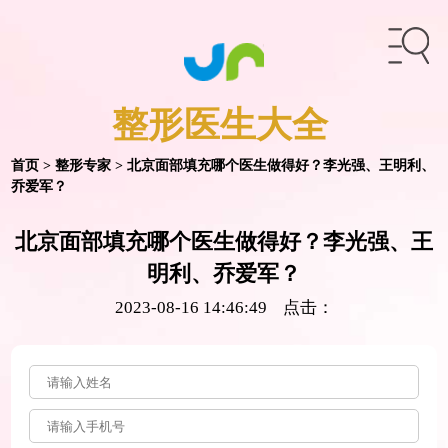
整形医生
大全
首页
>
整形专家
> 北京面部填充哪个医生做得好？李光强、王明利、
乔爱军？
北京面部填充哪个医生做得好？李光强、王
明利、乔爱军？
2023-08-16 14:46:49 点击：