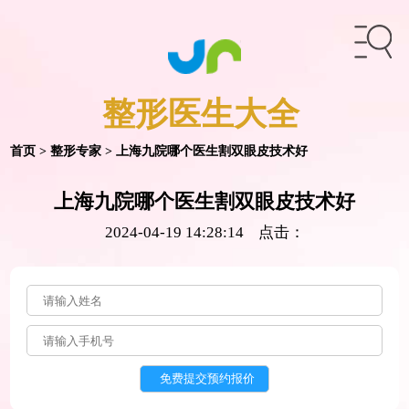
整形医生
大全
首页
>
整形专家
> 上海九院哪个医生割双眼皮技术好
上海九院哪个医生割双眼皮技术好
2024-04-19 14:28:14 点击：