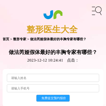
整形医生
大全
首页
>
整形专家
> 做法芮娅假体最好的丰胸专家有哪些？
做法芮娅假体最好的丰胸专家有哪些？
2023-12-12 10:24:41 点击：