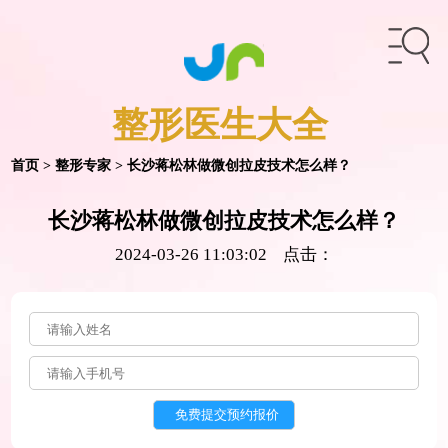
整形医生
大全
首页
>
整形专家
> 长沙蒋松林做微创拉皮技术怎么样？
长沙蒋松林做微创拉皮技术怎么样？
2024-03-26 11:03:02 点击：