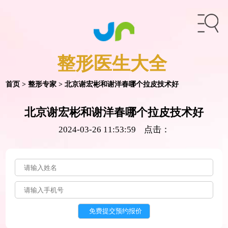
整形医生
大全
首页
>
整形专家
> 北京谢宏彬和谢洋春哪个拉皮技术好
北京谢宏彬和谢洋春哪个拉皮技术好
2024-03-26 11:53:59 点击：